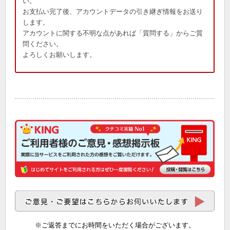
い。
お支払い完了後、アカウントデータの引き継ぎ情報をお送り
します。
アカウントに関する不明な点があれば「質問する」からご質
問ください。
よろしくお願いします。
※ご返答までにお時間をいただく場合がございます。