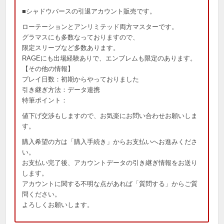
■シャドウバースの引退アカウント販売です。
ローテーションとアンリミテッド両方マスターです。
グラマスにも多数なっておりますので、
限定スリーブなど多数あります。
RAGEにも出場経験ありで、エンブレムも限定のあります。
【その他の情報】
プレイ日数：初期からやっておりました
引き継ぎ方法：データ連携
特筆ポイント：
値下げ交渉もしますので、お気楽にお問い合わせお願いしま
す。
購入希望の方は「購入手続き」からお支払いへお進みくださ
い。
お支払い完了後、アカウントデータの引き継ぎ情報をお送り
します。
アカウントに関する不明な点があれば「質問する」からご質
問ください。
よろしくお願いします。