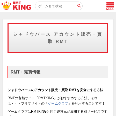
シャドウバース アカウント販売・買
取 RMT
RMT・売買情報
シャドウバースのアカウント販売・買取 RMTを安全にする方法
RMTの老舗サイト「RMTKING」がおすすめする方法、それ
は・・・フリマサイトの「
ゲームクラブ
」を利用することです！
ゲームクラブはRMTKINGと同じ運営元が展開する別サービスです