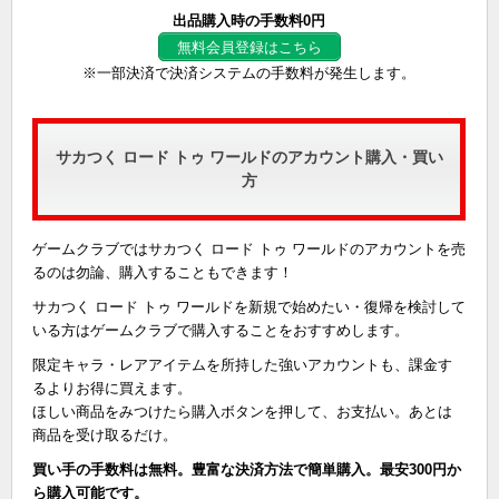
出品購入時の手数料0円
無料会員登録はこちら
※一部決済で決済システムの手数料が発生します。
サカつく ロード トゥ ワールドのアカウント購入・買い
方
ゲームクラブではサカつく ロード トゥ ワールドのアカウントを売
るのは勿論、購入することもできます！
サカつく ロード トゥ ワールドを新規で始めたい・復帰を検討して
いる方はゲームクラブで購入することをおすすめします。
限定キャラ・レアアイテムを所持した強いアカウントも、課金す
るよりお得に買えます。
ほしい商品をみつけたら購入ボタンを押して、お支払い。あとは
商品を受け取るだけ。
買い手の手数料は無料。豊富な決済方法で簡単購入。最安300円か
ら購入可能です。