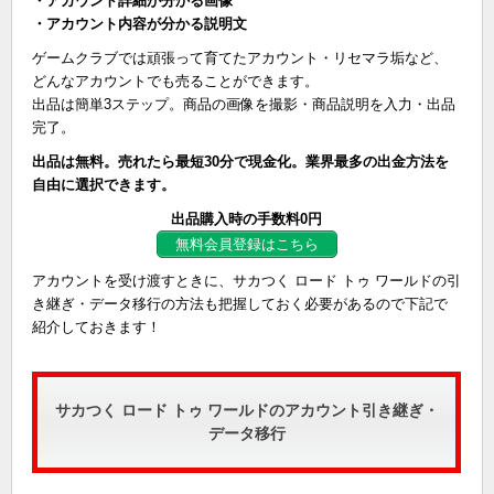
・アカウント詳細が分かる画像
・アカウント内容が分かる説明文
ゲームクラブでは頑張って育てたアカウント・リセマラ垢など、
どんなアカウントでも売ることができます。
出品は簡単3ステップ。商品の画像を撮影・商品説明を入力・出品
完了。
出品は無料。売れたら最短30分で現金化。業界最多の出金方法を
自由に選択できます。
出品購入時の手数料0円
無料会員登録はこちら
アカウントを受け渡すときに、サカつく ロード トゥ ワールドの引
き継ぎ・データ移行の方法も把握しておく必要があるので下記で
紹介しておきます！
サカつく ロード トゥ ワールドのアカウント引き継ぎ・
データ移行