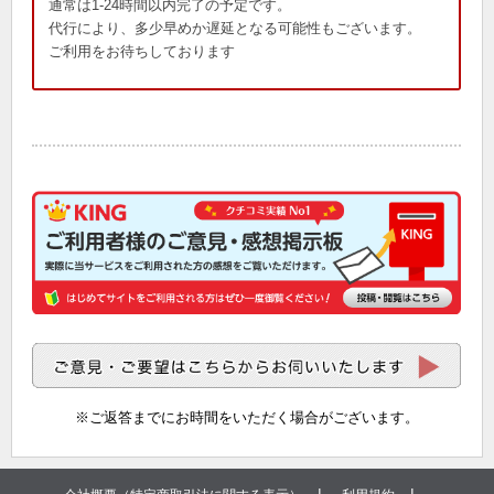
通常は1-24時間以内完了の予定です。
代行により、多少早めか遅延となる可能性もございます。
ご利用をお待ちしております
※ご返答までにお時間をいただく場合がございます。