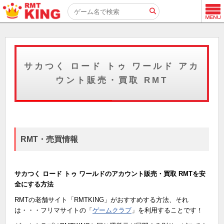
サカつく ロード トゥ ワールド アカ
ウント販売・買取 RMT
RMT・売買情報
サカつく ロード トゥ ワールドのアカウント販売・買取 RMTを安
全にする方法
RMTの老舗サイト「RMTKING」がおすすめする方法、それ
は・・・フリマサイトの「
ゲームクラブ
」を利用することです！