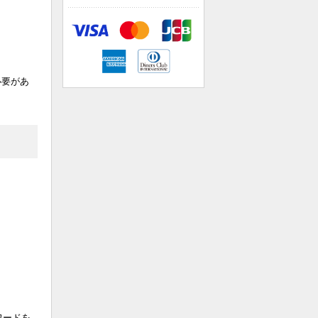
必要があ
ワードを