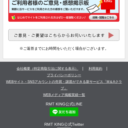
※ご返答までにお時間をいただく場合がございます。
|
|
会社概要（特定商取引法に関する表示）
利用規約
プライバシーポリシー
WEBサイト・SNSアカウントの売買・譲渡ができる新サービス「M＆Aクラ
ブ」
WEBメディア掲載実績一覧
RMT KING公式LINE
RMT KING公式Twitter