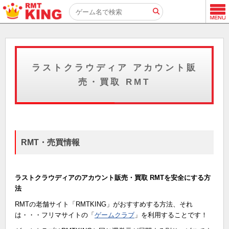
ラストクラウディア アカウント販
売・買取 RMT
RMT・売買情報
ラストクラウディアのアカウント販売・買取 RMTを安全にする方
法
RMTの老舗サイト「RMTKING」がおすすめする方法、それ
は・・・フリマサイトの「
ゲームクラブ
」を利用することです！