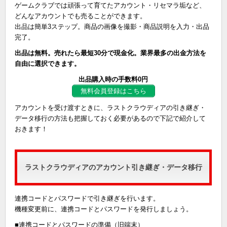
ゲームクラブでは頑張って育てたアカウント・リセマラ垢など、
どんなアカウントでも売ることができます。
出品は簡単3ステップ。商品の画像を撮影・商品説明を入力・出品
完了。
出品は無料。売れたら最短30分で現金化。業界最多の出金方法を
自由に選択できます。
出品購入時の手数料0円
無料会員登録はこちら
アカウントを受け渡すときに、ラストクラウディアの引き継ぎ・
データ移行の方法も把握しておく必要があるので下記で紹介して
おきます！
ラストクラウディアのアカウント引き継ぎ・データ移行
連携コードとパスワードで引き継ぎを行います。
機種変更前に、連携コードとパスワードを発行しましょう。
■連携コードとパスワードの準備（旧端末）