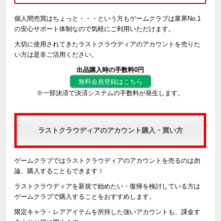
個人間売買はちょっと・・・という方もゲームクラブは業界No.1
の安心サポート体制なので気軽にご利用いただけます。
大切に使用されてきたラストクラウディアのアカウントを売りた
い方は是非ご活用ください。
出品購入時の手数料0円
無料会員登録はこちら
※一部決済で決済システムの手数料が発生します。
ラストクラウディアのアカウント購入・買い方
ゲームクラブではラストクラウディアのアカウントを売るのは勿
論、購入することもできます！
ラストクラウディアを新規で始めたい・復帰を検討している方は
ゲームクラブで購入することをおすすめします。
限定キャラ・レアアイテムを所持した強いアカウントも、課金す