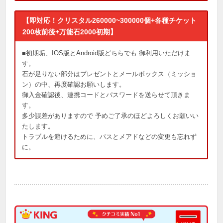
【即対応！クリスタル260000~300000個+各種チケット
200枚前後+万能石2000初期】
■初期垢、IOS版とAndroid版どちらでも 御利用いただけま
す。
石が足りない部分はプレゼントとメールボックス（ミッショ
ン）の中、再度確認お願いします。
御入金確認後、連携コードとパスワードを送らせて頂きま
す。
多少誤差がありますので 予めご了承のほどよろしくお願いい
たします。
トラブルを避けるために、パスとメアドなどの変更も忘れず
に。