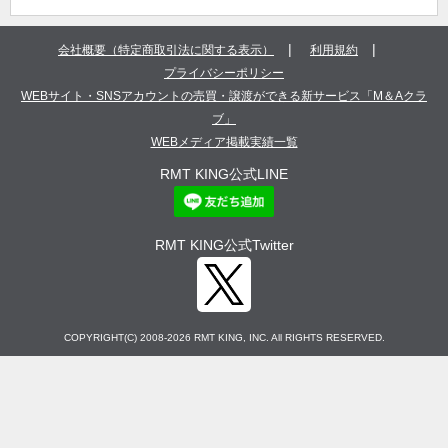
|
|
会社概要（特定商取引法に関する表示）
利用規約
プライバシーポリシー
WEBサイト・SNSアカウントの売買・譲渡ができる新サービス「M＆Aクラ
ブ」
WEBメディア掲載実績一覧
RMT KING公式LINE
RMT KING公式Twitter
COPYRIGHT(C) 2008-2026 RMT KING, INC. All RIGHTS RESERVED.