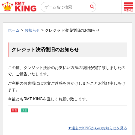
ホーム
>
お知らせ
> クレジット決済復旧のお知らせ
クレジット決済復旧のお知らせ
この度、クレジット決済のお支払い方法の復旧が完了致しましたの
で、ご報告いたします。
ご利用のお客様には大変ご迷惑をおかけしまたことお詫び申しあげ
ます。
今後ともRMT KINGを宜しくお願い致します。
新着
重要
▼過去のKINGからのお知らせを見る