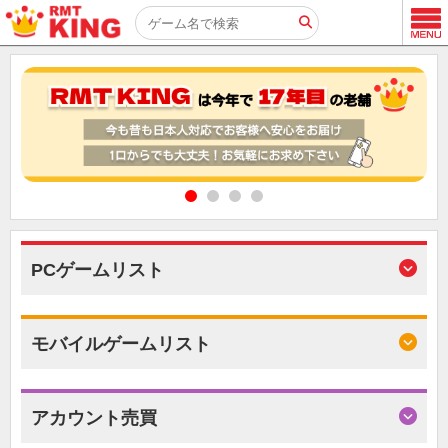
PCゲームリスト
モバイルゲームリスト
アカウント売買