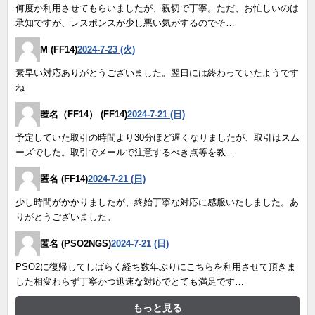
何度か利用させてもらいましたが、親切で丁寧。ただ、お忙しいのは
承知ですが、レスポンスが少し悪い気がするのでそ…
M (FF14)
2024-7-23 (火)
素早い対応ありがとうございました。翌日には終わっていたようです
ね
匿名（FF14） (FF14)
2024-7-21 (日)
予定していた取引の時間より30分ほど遅くなりましたが、取引はスム
ーズでした。取引でメールで注意するべき点等を教…
匿名 (FF14)
2024-7-21 (日)
少し時間がかかりましたが、終始丁寧な対応に感服いたしました。あ
りがとうございました。
匿名 (PSO2NGS)
2024-7-21 (日)
PSO2に復帰してしばらく経ち数年ぶりにこちらを利用させて頂きま
した相変わらず丁寧かつ迅速な対応でとても満足です…
もっと見る