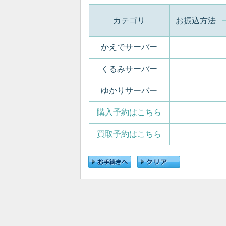
カテゴリ
お振込方法
かえでサーバー
くるみサーバー
ゆかりサーバー
購入予約はこちら
買取予約はこちら